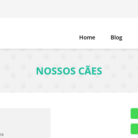
Home
Blog
NOSSOS CÃES
ea