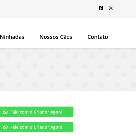
Ninhadas
Nossos Cães
Contato
Fale com o Criador Agora
Fale com o Criador Agora