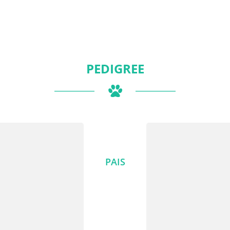
PEDIGREE
PAIS