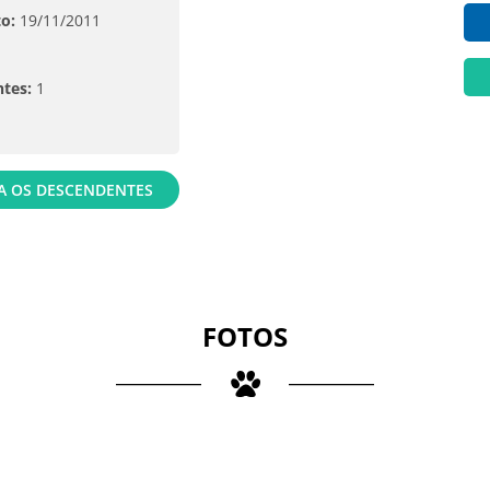
o:
19/11/2011
tes:
1
 OS DESCENDENTES
FOTOS