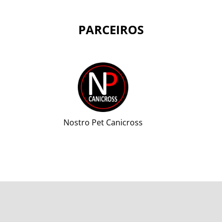
PARCEIROS
Nostro Pet Canicross