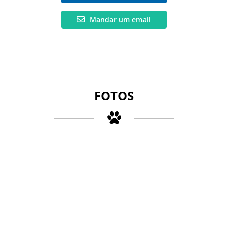
Mandar um email
FOTOS