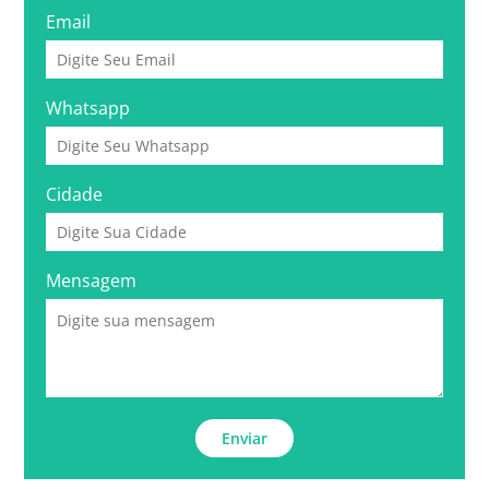
Email
Whatsapp
Cidade
Mensagem
Enviar