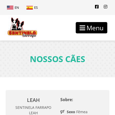
EN
ES
Menu
NOSSOS CÃES
LEAH
Sobre:
SENTINELA FARRAPO
Sexo
Fêmea
LEAH