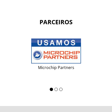
PARCEIROS
Microchip Partners